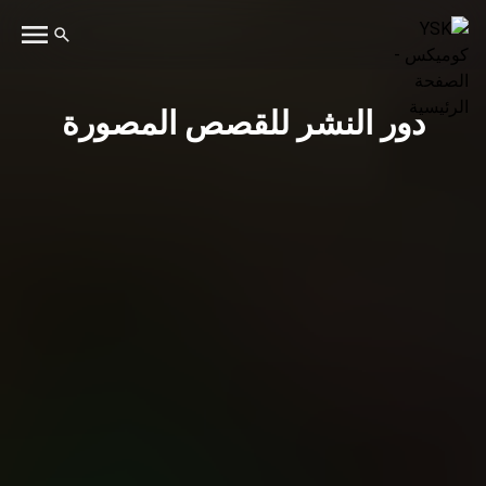
دور النشر للقصص المصورة